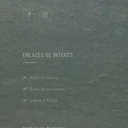
ENLACES DE INTERÉS
Atención Socios
Aviso de privacidad
Solicitud ARCO