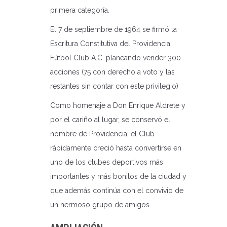
primera categoría.
El 7 de septiembre de 1964 se firmó la
Escritura Constitutiva del Providencia
Fútbol Club A.C. planeando vender 300
acciones (75 con derecho a voto y las
restantes sin contar con este privilegio)
Como homenaje a Don Enrique Aldrete y
por el cariño al lugar, se conservó el
nombre de Providencia; el Club
rápidamente creció hasta convertirse en
uno de los clubes deportivos más
importantes y más bonitos de la ciudad y
que además continúa con el convivio de
un hermoso grupo de amigos.