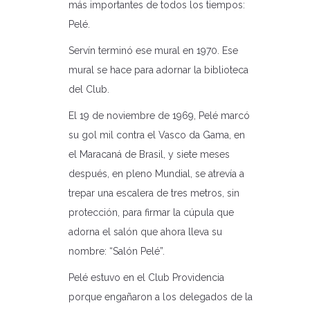
más importantes de todos los tiempos:
Pelé.
Servín terminó ese mural en 1970. Ese
mural se hace para adornar la biblioteca
del Club.
El 19 de noviembre de 1969, Pelé marcó
su gol mil contra el Vasco da Gama, en
el Maracaná de Brasil, y siete meses
después, en pleno Mundial, se atrevía a
trepar una escalera de tres metros, sin
protección, para firmar la cúpula que
adorna el salón que ahora lleva su
nombre: “Salón Pelé”.
Pelé estuvo en el Club Providencia
porque engañaron a los delegados de la