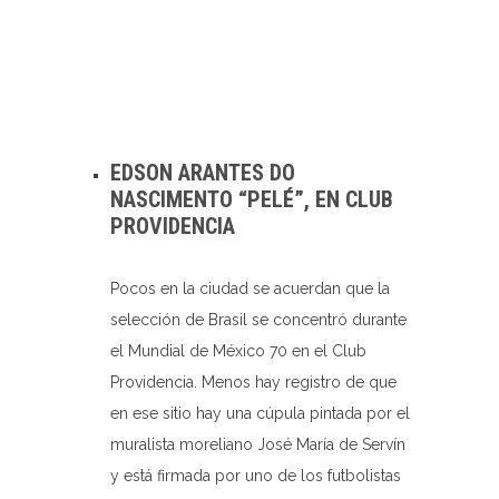
EDSON ARANTES DO
NASCIMENTO “PELÉ”, EN CLUB
PROVIDENCIA
Pocos en la ciudad se acuerdan que la
selección de Brasil se concentró durante
el Mundial de México 70 en el Club
Providencia. Menos hay registro de que
en ese sitio hay una cúpula pintada por el
muralista moreliano José María de Servín
y está firmada por uno de los futbolistas