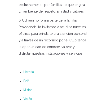
exclusivamente por familias, lo que origina
un ambiente de respeto, amistad y valores.
Si Ud. aun no forma parte de la familia
Providencia, lo invitamos a acudir a nuestras
oficinas para brindarle una atención personal
y a través de un recorrido por el Club tenga
la oportunidad de conocer, valorar y
disfrutar nuestras instalaciones y servicios.
Historia
Pelé
Misión
Visión