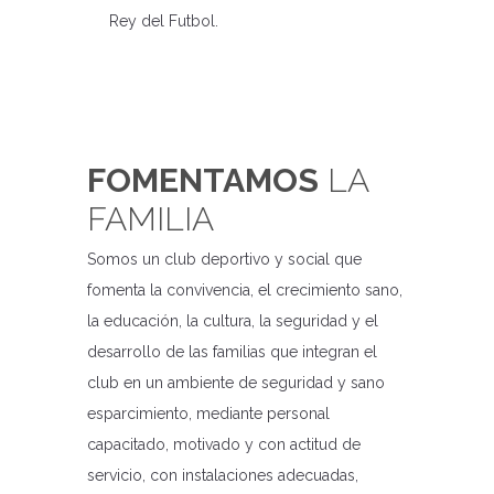
Rey del Futbol.
FOMENTAMOS
LA
FAMILIA
Somos un club deportivo y social que
fomenta la convivencia, el crecimiento sano,
la educación, la cultura, la seguridad y el
desarrollo de las familias que integran el
club en un ambiente de seguridad y sano
esparcimiento, mediante personal
capacitado, motivado y con actitud de
servicio, con instalaciones adecuadas,