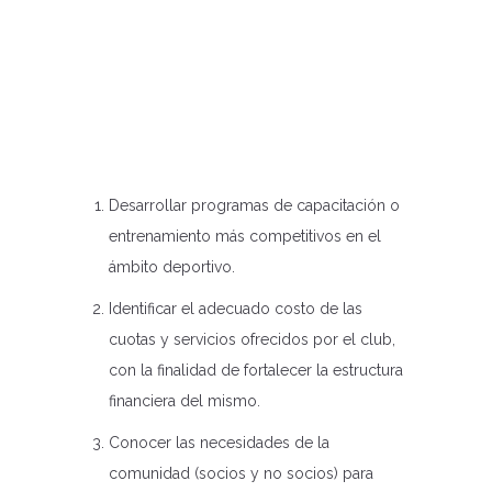
Desarrollar programas de capacitación o
entrenamiento más competitivos en el
ámbito deportivo.
Identificar el adecuado costo de las
cuotas y servicios ofrecidos por el club,
con la finalidad de fortalecer la estructura
financiera del mismo.
Conocer las necesidades de la
comunidad (socios y no socios) para