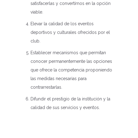
satisfacerlas y convertírnos en la opción
viable.
Elevar la calidad de los eventos
deportivos y culturales ofrecidos por el
club.
Establecer mecanismos que permitan
conocer permanentemente las opciones
que ofrece la competencia proponiendo
las medidas necesarias para
contrarrestarlas.
Difundir el prestigio de la institución y la
calidad de sus servicios y eventos.