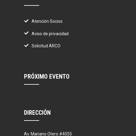
Atención Socios
Aviso de privacidad
Solicitud ARCO
PRÓXIMO EVENTO
DIRECCIÓN
Av. Mariano Otero #4055