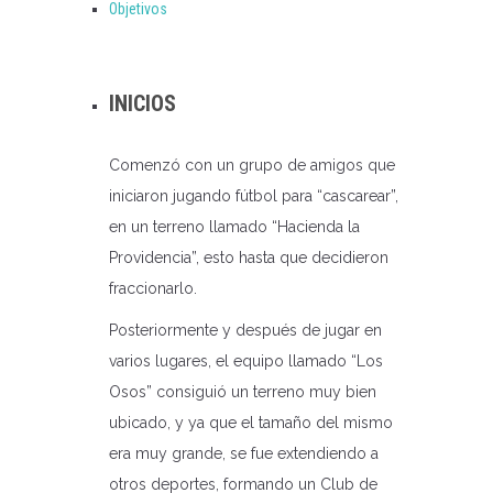
Objetivos
INICIOS
Comenzó con un grupo de amigos que
iniciaron jugando fútbol para “cascarear”,
en un terreno llamado “Hacienda la
Providencia”, esto hasta que decidieron
fraccionarlo.
Posteriormente y después de jugar en
varios lugares, el equipo llamado “Los
Osos” consiguió un terreno muy bien
ubicado, y ya que el tamaño del mismo
era muy grande, se fue extendiendo a
otros deportes, formando un Club de