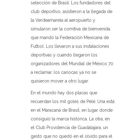
selección de Brasil. Los fundadores del
club deportivo, asistieron a la llegada de
la Verdeamarela al aeropuerto y
simularon ser la comitiva de bienvenida
que mandó la Federación Mexicana de
Futbol. Los llevaron a sus instalaciones
deportivas y cuando llegaron los
organizadores del Mundial de México 70
a reclamar, los cariocas ya no se
quisieron mover a otro lugar.
En el mundo hay dos placas que
recuerdan los mil goles de Pelé. Una está
en el Maracaná de Brasil, en lugar donde
consiguió la marca histórica. La otra, en
el Club Providencia de Guadalajara, un
gesto que no quedó en el olvido para el