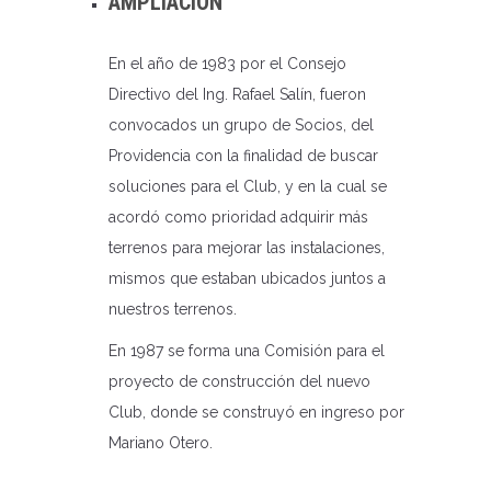
AMPLIACIÓN
En el año de 1983 por el Consejo
Directivo del Ing. Rafael Salín, fueron
convocados un grupo de Socios, del
Providencia con la finalidad de buscar
soluciones para el Club, y en la cual se
acordó como prioridad adquirir más
terrenos para mejorar las instalaciones,
mismos que estaban ubicados juntos a
nuestros terrenos.
En 1987 se forma una Comisión para el
proyecto de construcción del nuevo
Club, donde se construyó en ingreso por
Mariano Otero.