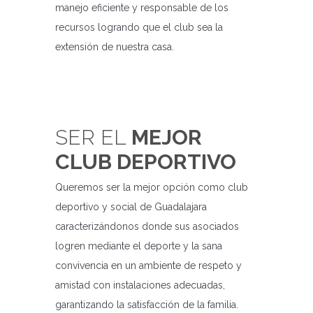
manejo eficiente y responsable de los
recursos logrando que el club sea la
extensión de nuestra casa.
SER EL
MEJOR
CLUB DEPORTIVO
Queremos ser la mejor opción como club
deportivo y social de Guadalajara
caracterizándonos donde sus asociados
logren mediante el deporte y la sana
convivencia en un ambiente de respeto y
amistad con instalaciones adecuadas,
garantizando la satisfacción de la familia.