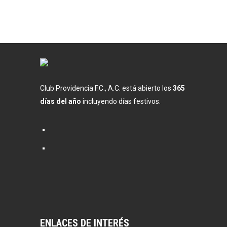
Club Providencia F.C., A.C. está abierto los
365
días del año
incluyendo días festivos.
ENLACES DE INTERÉS