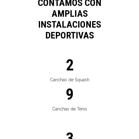
CONTAMOS CON
AMPLIAS
INSTALACIONES
DEPORTIVAS
2
Canchas de Squash
9
Canchas de Tenis
3