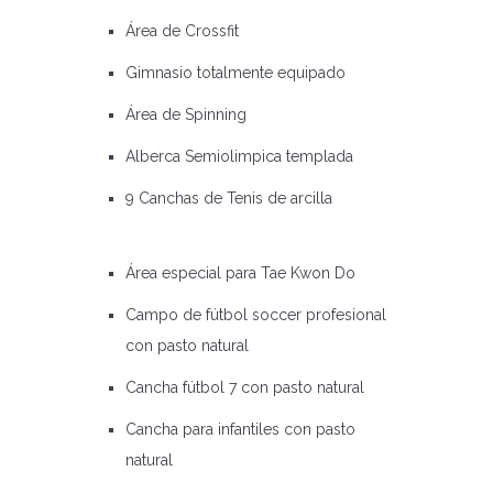
Área de Crossfit
Gimnasio totalmente equipado
Área de Spinning
Alberca Semiolimpica templada
9 Canchas de Tenis de arcilla
Área especial para Tae Kwon Do
Campo de fútbol soccer profesional
con pasto natural
Cancha fútbol 7 con pasto natural
Cancha para infantiles con pasto
natural