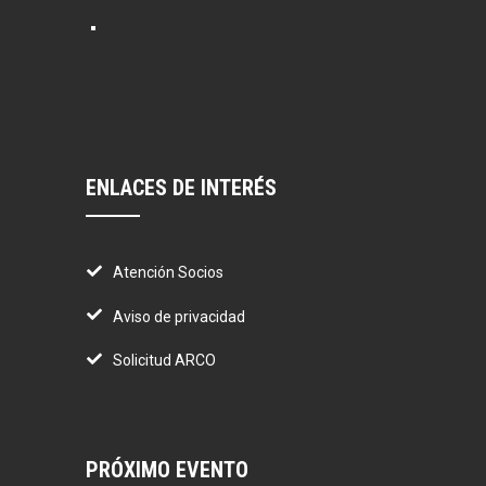
ENLACES DE INTERÉS
Atención Socios
Aviso de privacidad
Solicitud ARCO
PRÓXIMO EVENTO