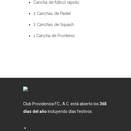
Cancha de fútbol rápido
2 Canchas de Padel
2 Canchas de Squash
1 Cancha de Frontenis
Club Providencia F.C., A.C. está abierto los
365
días del año
incluyendo días festivos.