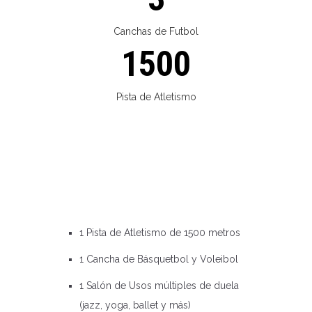
Canchas de Futbol
1500
Pista de Atletismo
1 Pista de Atletismo de 1500 metros
1 Cancha de Básquetbol y Voleibol
1 Salón de Usos múltiples de duela
(jazz, yoga, ballet y más)