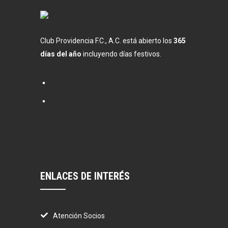
Club Providencia F.C., A.C. está abierto los
365
días del año
incluyendo días festivos.
ENLACES DE INTERÉS
Atención Socios