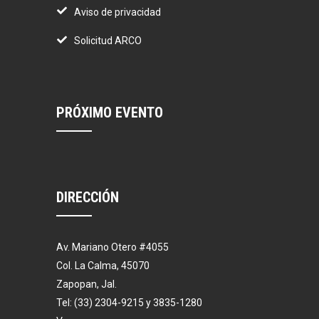
Aviso de privacidad
Solicitud ARCO
PRÓXIMO EVENTO
DIRECCIÓN
Av. Mariano Otero #4055
Col. La Calma, 45070
Zapopan, Jal.
Tel: (33) 2304-9215 y 3835-1280