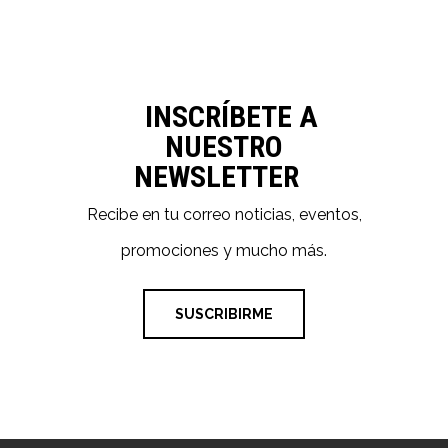
INSCRÍBETE A
NUESTRO
NEWSLETTER
Recibe en tu correo noticias, eventos,
promociones y mucho más.
SUSCRIBIRME