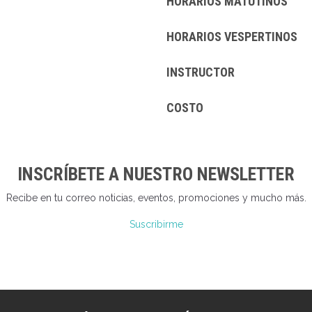
HORARIOS MATUTINOS
HORARIOS VESPERTINOS
INSTRUCTOR
COSTO
INSCRÍBETE A NUESTRO NEWSLETTER
Recibe en tu correo noticias, eventos, promociones y mucho más.
Suscribirme