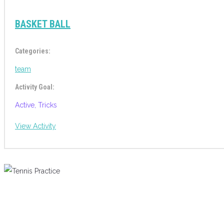
BASKET BALL
Categories:
team
Activity Goal:
Active, Tricks
View Activity