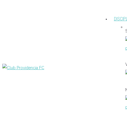
DISCIP